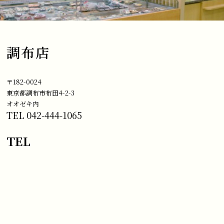
調布店
〒182-0024
東京都調布市布田4-2-3
オオゼキ内
TEL 042-444-1065
TEL