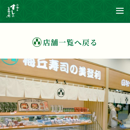
店舗一覧へ戻る