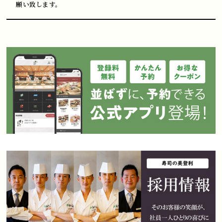
願い致します。