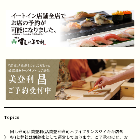
Topics
回し寿司活美登利(活美登利寿司ハワイプリンスワイキキ店含
む)と弊社は別会社として運営しております。ご了承のほど、お