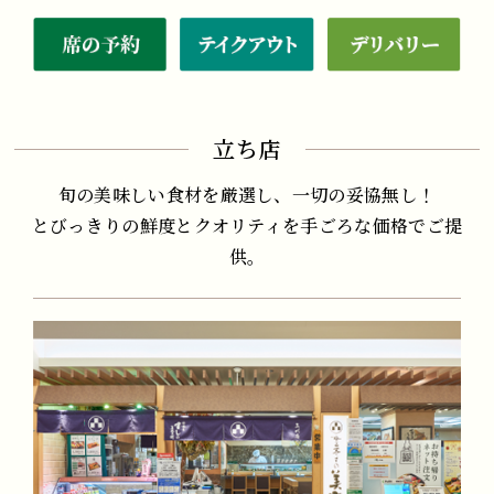
立ち店
旬の美味しい食材を厳選し、一切の妥協無し！
とびっきりの鮮度とクオリティを手ごろな価格でご提
供。