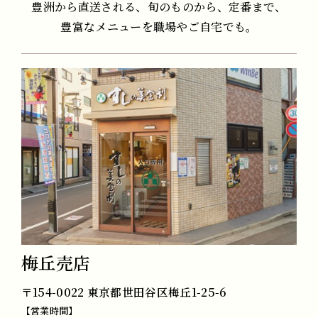
豊洲から直送される、旬のものから、定番まで、
豊富なメニューを職場やご自宅でも。
梅丘売店
〒154-0022 東京都世田谷区梅丘1-25-6
【営業時間】