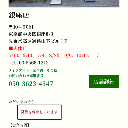
銀座店
〒104-0061
東京都中央区銀座8-3
先東京高速道路山下ビル１F
■店休日
5/13、6/10、7/8、8/26、9/9、10/14、11/11
テイクアウト・席予約・その他
お問い合わせ専用番号
050-3623-4347
ただいまの待ち
【営業時間】