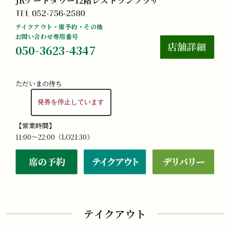
テイクアウト・席予約・その他
お問い合わせ専用番号
050-3623-4347
ただいまの待ち
【営業時間】
11:00～22:00（LO21:30）
テイクアウト