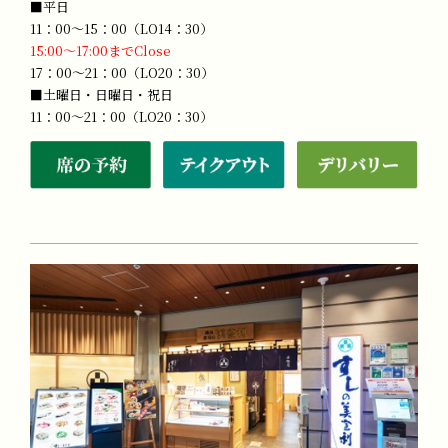
■平日
11：00～15：00（LO14：30）
15:00～17:00までClose
17：00～21：00（LO20：30）
■土曜日・日曜日・祝日
11：00～21：00（LO20：30）