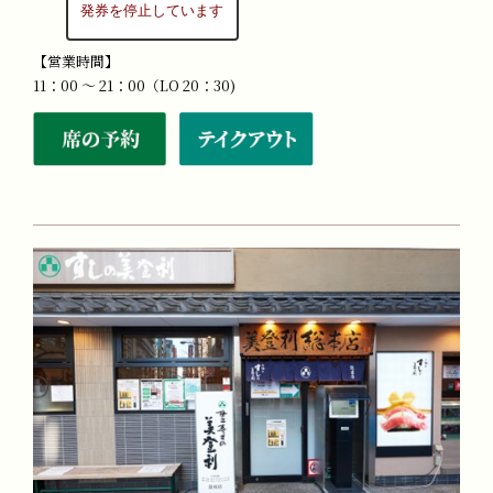
【営業時間】
11：00 ～ 21：00（LO 20：30)