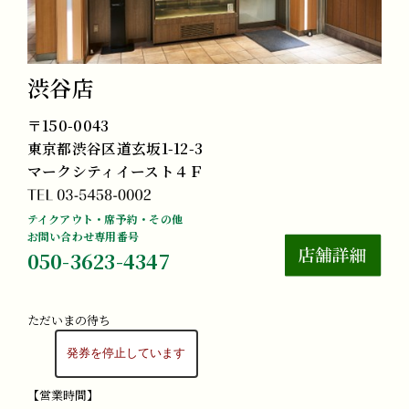
渋谷店
〒150-0043
東京都渋谷区道玄坂1-12-3
マークシティイースト４Ｆ
テイクアウト・席予約・その他
お問い合わせ専用番号
050-3623-4347
ただいまの待ち
【営業時間】