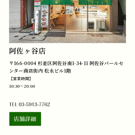
阿佐ヶ谷店
〒166-0004 杉並区阿佐谷南1-34-11 阿佐谷パールセ
ンター商店街内 松永ビル1階
【営業時間】
10:30～20:00