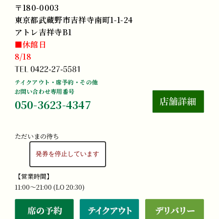
〒180-0003
東京都武蔵野市吉祥寺南町1-1-24
アトレ吉祥寺B1
■休館日
8/18
テイクアウト・席予約・その他
お問い合わせ専用番号
050-3623-4347
ただいまの待ち
【営業時間】
11:00～21:00 (LO 20:30)