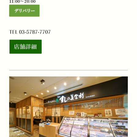
11:00～20:00