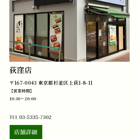
荻窪店
〒167-0043 東京都杉並区上荻1-8-11
【営業時間】
10:30～20:00