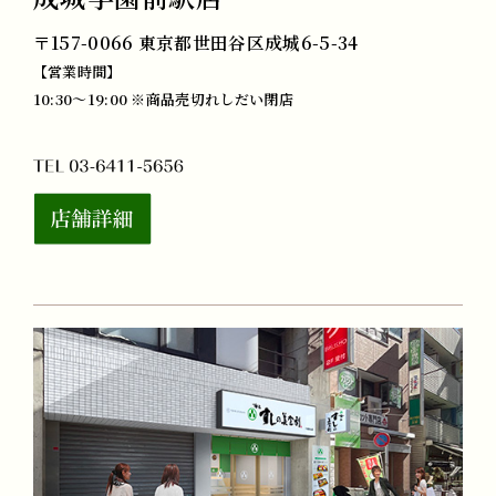
〒157-0066 東京都世田谷区成城6-5-34
【営業時間】
10:30～19:00 ※商品売切れしだい閉店