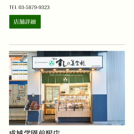
成城学園前駅店