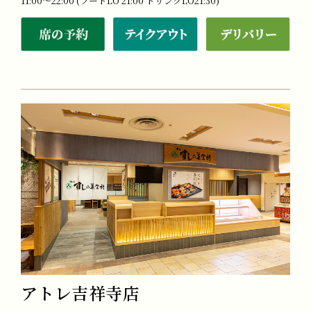
11:00～22:00 (フードLO 21:00 ドリンクLO21:30)
アトレ吉祥寺店