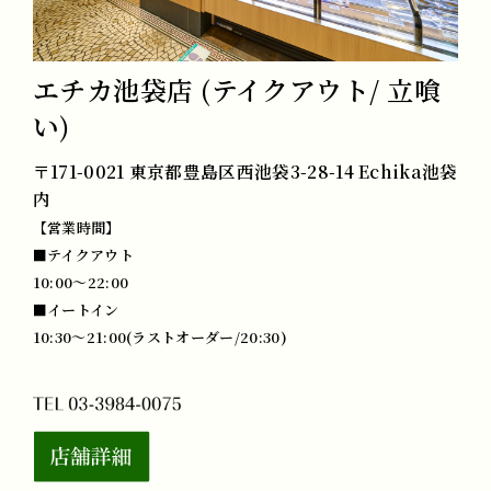
エチカ池袋店 (テイクアウト/ 立喰
い)
〒171-0021 東京都豊島区西池袋3-28-14 Echika池袋
内
【営業時間】
■テイクアウト
10:00～22:00
■イートイン
10:30～21:00(ラストオーダー/20:30)