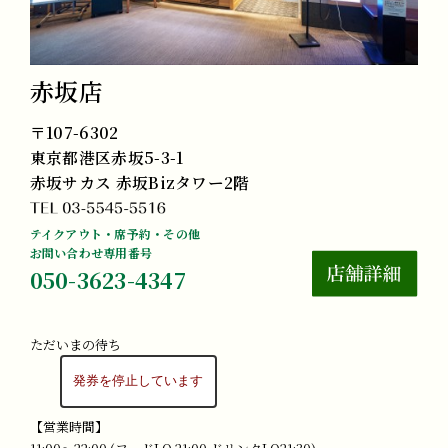
赤坂店
〒107-6302
東京都港区赤坂5-3-1
赤坂サカス 赤坂Bizタワー2階
テイクアウト・席予約・その他
お問い合わせ専用番号
050-3623-4347
ただいまの待ち
【営業時間】