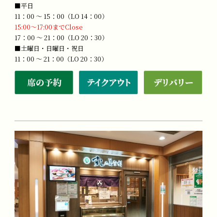
■平日
11：00 ～ 15：00（LO 14：00）
15:00～17:00までClose
17：00 ～ 21：00（LO 20：30）
■土曜日・日曜日・祝日
11：00 ～ 21：00（LO 20：30）