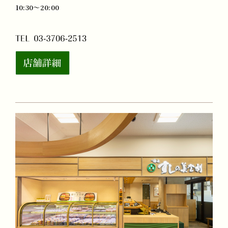
10:30～20:00