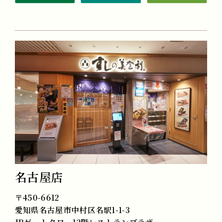
名古屋店
〒450-6612
愛知県名古屋市中村区名駅1-1-3
JRゲートタワー12階レストランプラザ