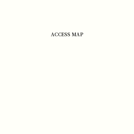
ACCESS MAP