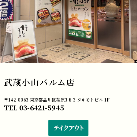
武蔵小山パルム店
〒142-0063 東京都品川区荏原3-8-3 タキモトビル 1F
TEL 03-6421-5945