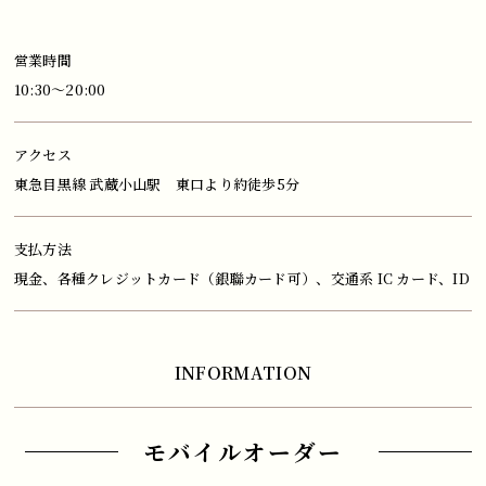
営業時間
10:30～20:00
アクセス
東急目黒線 武蔵小山駅 東口より約徒歩5分
支払方法
現金、各種クレジットカード（銀聯カード可）、交通系 IC カード、ID
INFORMATION
モバイルオーダー