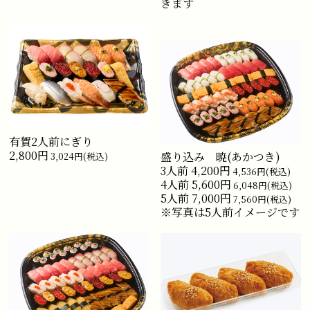
きます
有賀2人前にぎり
2,800円
盛り込み 暁(あかつき)
3,024円(税込)
3人前 4,200円
4,536円(税込)
4人前 5,600円
6,048円(税込)
5人前 7,000円
7,560円(税込)
※写真は5人前イメージです