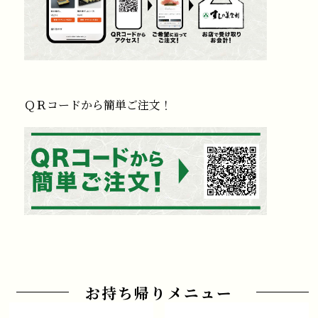
ＱＲコードから簡単ご注文！
お持ち帰りメニュー