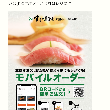
並ばずにご注文！お会計はレジにて！