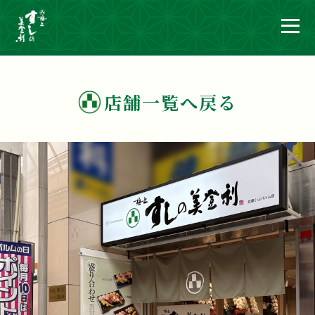
店舗一覧へ戻る